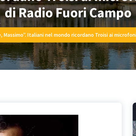
di Radio Fuori Campo
, Massimo”. Italiani nel mondo ricordano Troisi ai microfon