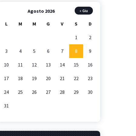
Agosto 2026
« Giu
L
M
M
G
V
S
D
1
2
3
4
5
6
7
8
9
10
11
12
13
14
15
16
17
18
19
20
21
22
23
24
25
26
27
28
29
30
31