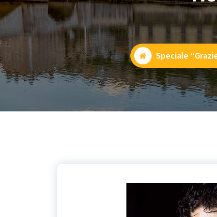
Speciale “Grazie