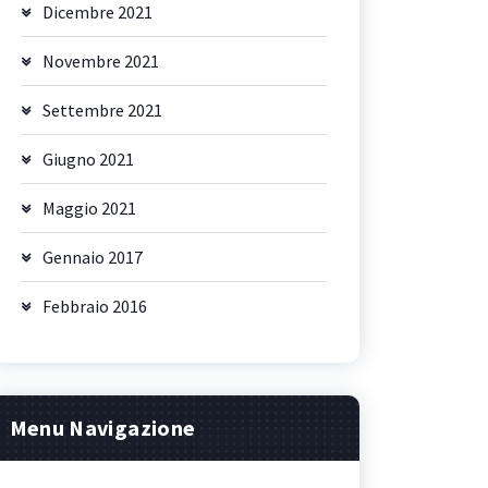
Dicembre 2021
Novembre 2021
Settembre 2021
Giugno 2021
Maggio 2021
Gennaio 2017
Febbraio 2016
Menu Navigazione