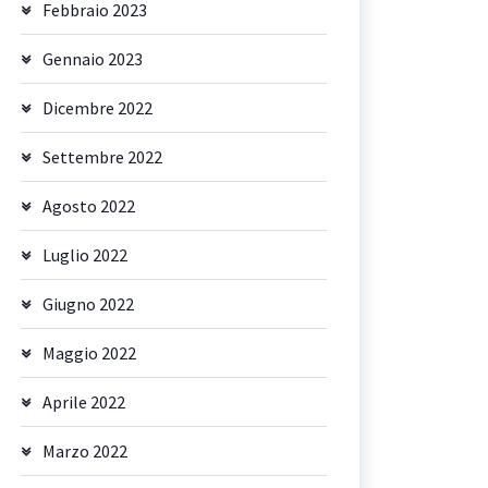
Febbraio 2023
Gennaio 2023
Dicembre 2022
Settembre 2022
Agosto 2022
Luglio 2022
Giugno 2022
Maggio 2022
Aprile 2022
Marzo 2022