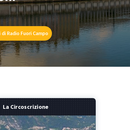
i di Radio Fuori Campo
La Circoscrizione