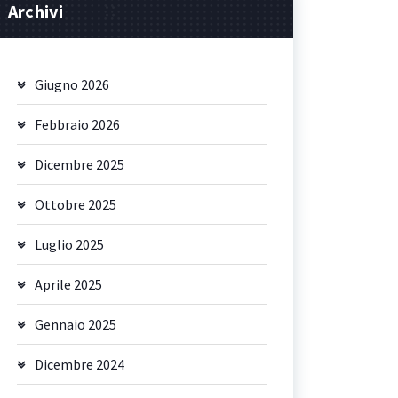
Archivi
Giugno 2026
Febbraio 2026
Dicembre 2025
Ottobre 2025
Luglio 2025
Aprile 2025
Gennaio 2025
Dicembre 2024