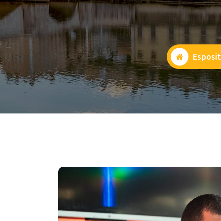
Esposit