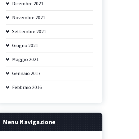
Dicembre 2021
Novembre 2021
Settembre 2021
Giugno 2021
Maggio 2021
Gennaio 2017
Febbraio 2016
Menu Navigazione