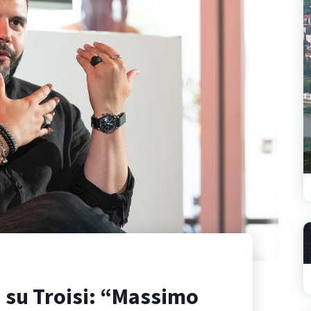
 su Troisi: “Massimo