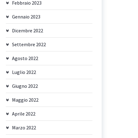
Febbraio 2023
Gennaio 2023
Dicembre 2022
Settembre 2022
Agosto 2022
Luglio 2022
Giugno 2022
Maggio 2022
Aprile 2022
Marzo 2022