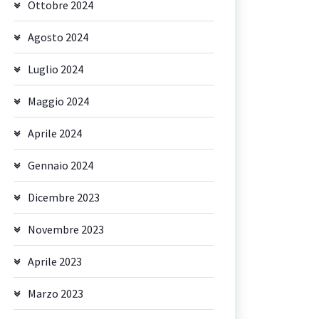
Ottobre 2024
Agosto 2024
Luglio 2024
Maggio 2024
Aprile 2024
Gennaio 2024
Dicembre 2023
Novembre 2023
Aprile 2023
Marzo 2023