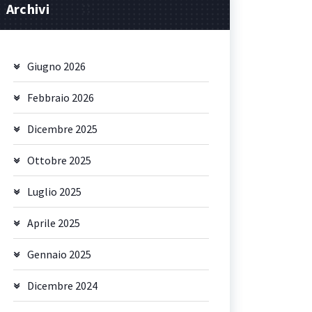
Archivi
Giugno 2026
Febbraio 2026
Dicembre 2025
Ottobre 2025
Luglio 2025
Aprile 2025
Gennaio 2025
Dicembre 2024