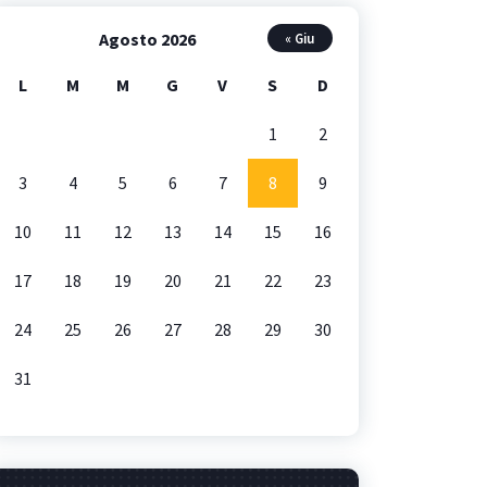
Agosto 2026
« Giu
L
M
M
G
V
S
D
1
2
3
4
5
6
7
8
9
10
11
12
13
14
15
16
17
18
19
20
21
22
23
24
25
26
27
28
29
30
31