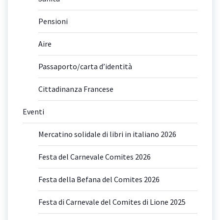
Pensioni
Aire
Passaporto/carta d’identità
Cittadinanza Francese
Eventi
Mercatino solidale di libri in italiano 2026
Festa del Carnevale Comites 2026
Festa della Befana del Comites 2026
Festa di Carnevale del Comites di Lione 2025