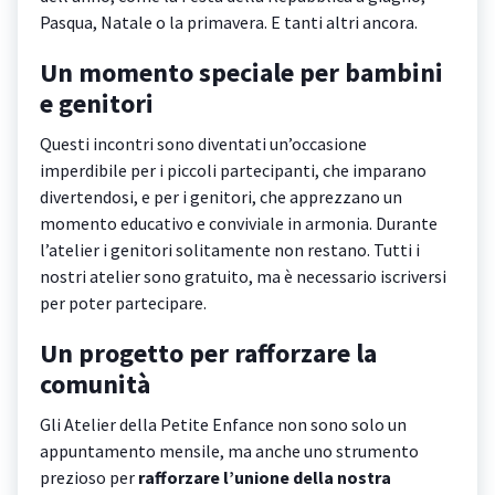
Pasqua, Natale o la primavera. E tanti altri ancora.
Un momento speciale per bambini
e genitori
Questi incontri sono diventati un’occasione
imperdibile per i piccoli partecipanti, che imparano
divertendosi, e per i genitori, che apprezzano un
momento educativo e conviviale in armonia. Durante
l’atelier i genitori solitamente non restano. Tutti i
nostri atelier sono gratuito, ma è necessario iscriversi
per poter partecipare.
Un progetto per rafforzare la
comunità
Gli Atelier della Petite Enfance non sono solo un
appuntamento mensile, ma anche uno strumento
prezioso per
rafforzare l’unione della nostra