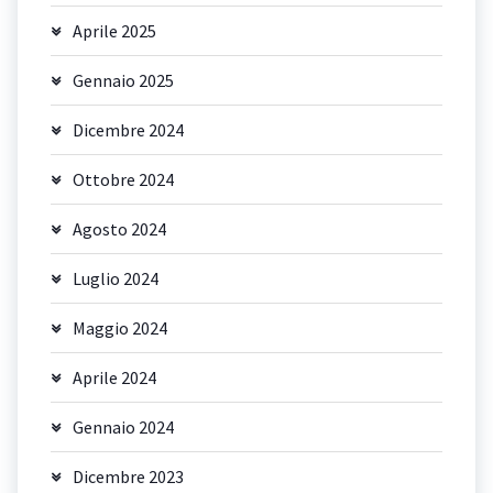
Aprile 2025
Gennaio 2025
Dicembre 2024
Ottobre 2024
Agosto 2024
Luglio 2024
Maggio 2024
Aprile 2024
Gennaio 2024
Dicembre 2023