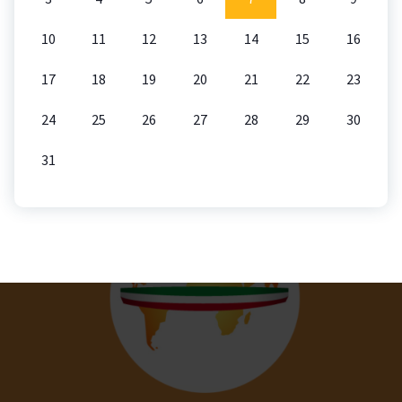
10
11
12
13
14
15
16
17
18
19
20
21
22
23
24
25
26
27
28
29
30
31