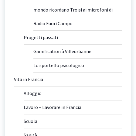
mondo ricordano Troisi ai microfoni di
Radio Fuori Campo
Progetti passati
Gamification à Villeurbanne
Lo sportello psicologico
Vita in Francia
Alloggio
Lavoro – Lavorare in Francia
Scuola
Sanità