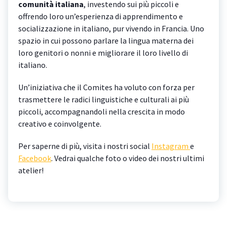
comunità italiana
, investendo sui più piccoli e
offrendo loro un’esperienza di apprendimento e
socializzazione in italiano, pur vivendo in Francia. Uno
spazio in cui possono parlare la lingua materna dei
loro genitori o nonni e migliorare il loro livello di
italiano.
Un’iniziativa che il Comites ha voluto con forza per
trasmettere le radici linguistiche e culturali ai più
piccoli, accompagnandoli nella crescita in modo
creativo e coinvolgente.
Per saperne di più, visita i nostri social
Instagram
e
Facebook
. Vedrai qualche foto o video dei nostri ultimi
atelier!