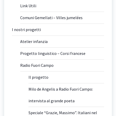
Link Utili
Comuni Gemellati – Villes jumelées
I nostri progetti
Atelier infanzia
Progetto linguistico – Corsi francese
Radio Fuori Campo
Il progetto
Milo de Angelis a Radio Fuori Campo:
intervista al grande poeta
Speciale “Grazie, Massimo”. Italiani nel