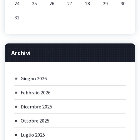
24
25
26
27
28
29
30
31
Archivi
Giugno 2026
Febbraio 2026
Dicembre 2025
Ottobre 2025
Luglio 2025