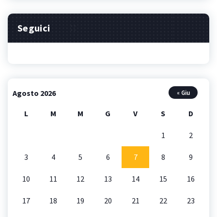
Seguici
Agosto 2026
« Giu
L
M
M
G
V
S
D
1
2
3
4
5
6
7
8
9
10
11
12
13
14
15
16
17
18
19
20
21
22
23