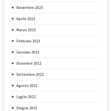
Novembre 2023
Aprile 2023
Marzo 2023
Febbraio 2023
Gennaio 2023
Dicembre 2022
Settembre 2022
Agosto 2022
Luglio 2022
Giugno 2022