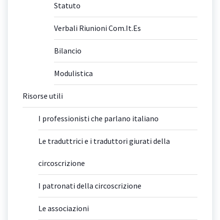
Statuto
Verbali Riunioni Com.It.Es
Bilancio
Modulistica
Risorse utili
I professionisti che parlano italiano
Le traduttrici e i traduttori giurati della
circoscrizione
I patronati della circoscrizione
Le associazioni