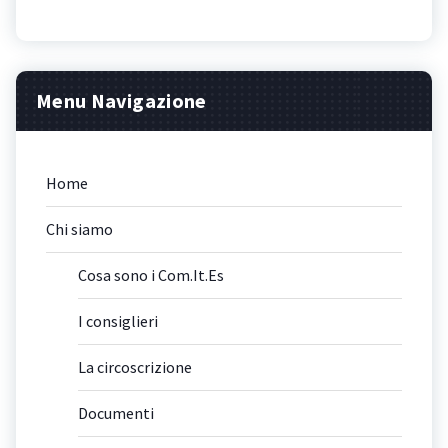
Menu Navigazione
Home
Chi siamo
Cosa sono i Com.It.Es
I consiglieri
La circoscrizione
Documenti