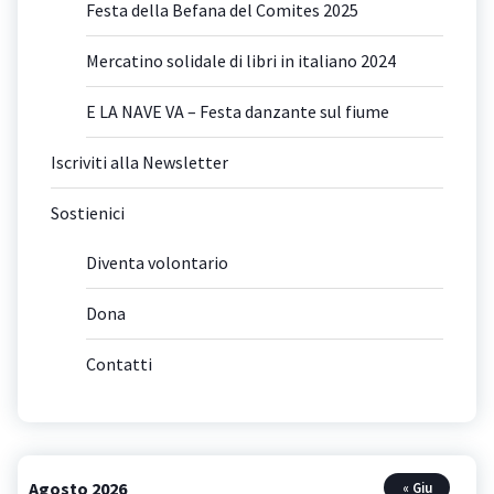
Festa della Befana del Comites 2025
Mercatino solidale di libri in italiano 2024
E LA NAVE VA – Festa danzante sul fiume
Iscriviti alla Newsletter
Sostienici
Diventa volontario
Dona
Contatti
Agosto 2026
« Giu