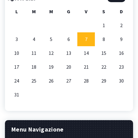
L
M
M
G
V
S
D
1
2
3
4
5
6
7
8
9
10
11
12
13
14
15
16
17
18
19
20
21
22
23
24
25
26
27
28
29
30
31
Menu Navigazione