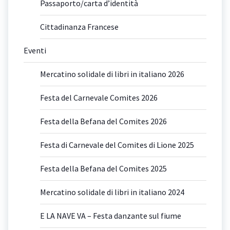
Passaporto/carta d’identità
Cittadinanza Francese
Eventi
Mercatino solidale di libri in italiano 2026
Festa del Carnevale Comites 2026
Festa della Befana del Comites 2026
Festa di Carnevale del Comites di Lione 2025
Festa della Befana del Comites 2025
Mercatino solidale di libri in italiano 2024
E LA NAVE VA – Festa danzante sul fiume