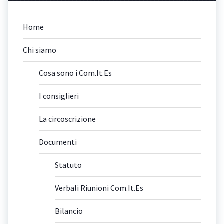
Home
Chi siamo
Cosa sono i Com.It.Es
I consiglieri
La circoscrizione
Documenti
Statuto
Verbali Riunioni Com.It.Es
Bilancio