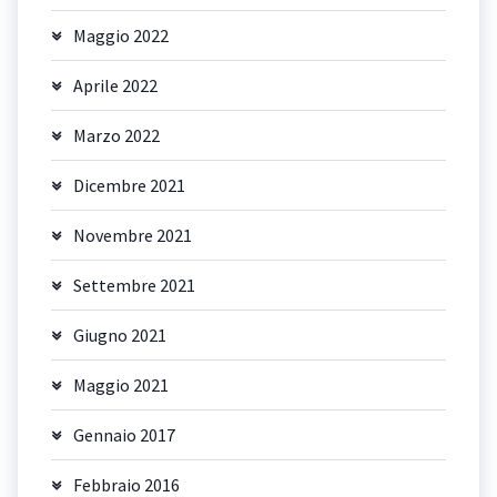
Maggio 2022
Aprile 2022
Marzo 2022
Dicembre 2021
Novembre 2021
Settembre 2021
Giugno 2021
Maggio 2021
Gennaio 2017
Febbraio 2016