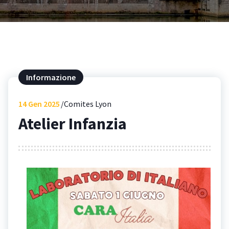
Informazione
14
Gen 2025
Comites Lyon
Atelier Infanzia