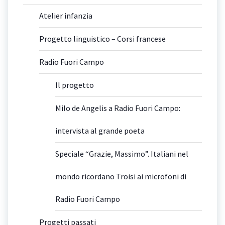
Atelier infanzia
Progetto linguistico – Corsi francese
Radio Fuori Campo
Il progetto
Milo de Angelis a Radio Fuori Campo:
intervista al grande poeta
Speciale “Grazie, Massimo”. Italiani nel
mondo ricordano Troisi ai microfoni di
Radio Fuori Campo
Progetti passati