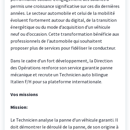
permis une croissance significative sur ces dix dernières
années. Le secteur automobile et celui de la mobilité
évoluent fortement autour du digital, de la transition
énergétique ou du mode d’acquisition d’un véhicule
neuf ou d’occasion. Cette transformation bénéficie aux
professionnels de l’automobile qui souhaitent
proposer plus de services pour fidéliser le conducteur.
Dans le cadre d’un fort développement, la Direction
des Opérations renforce son service garantie panne
mécanique et recrute un Technicien auto bilingue
Italien F/H pour sa plateforme internationale.
Vos missions
Mission:
Le Technicien analyse la panne d’un véhicule garanti. Il
doit démontrer le déroulé de la panne, de son origine à