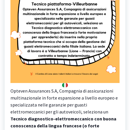
Opteven Assurances S.A, Compagnia di assicurazioni
multinazionale in forte espansione a livello europeo e
specializzata nelle garanzie per guasti
elettromeccanici per gli autoveicoli, seleziona un
Tecnico diagnostico-elettromeccanico con buona
conoscenza della lingua francese
(o forte