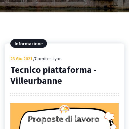
Informazione
23
Giu 2021
Comites Lyon
Tecnico piattaforma -
Villeurbanne