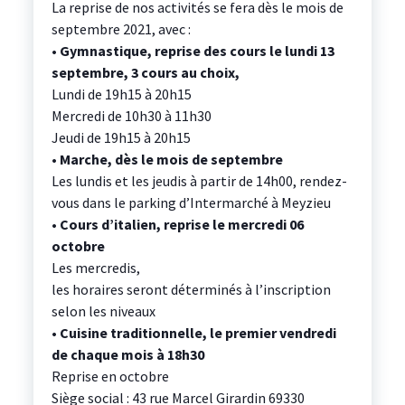
La reprise de nos activités se fera dès le mois de
septembre 2021, avec :
• Gymnastique, reprise des cours le lundi 13
septembre, 3 cours au choix,
Lundi de 19h15 à 20h15
Mercredi de 10h30 à 11h30
Jeudi de 19h15 à 20h15
• Marche, dès le mois de septembre
Les lundis et les jeudis à partir de 14h00, rendez-
vous dans le parking d’Intermarché à Meyzieu
• Cours d’italien, reprise le mercredi 06
octobre
Les mercredis,
les horaires seront déterminés à l’inscription
selon les niveaux
• Cuisine traditionnelle, le premier vendredi
de chaque mois à 18h30
Reprise en octobre
Siège social : 43 rue Marcel Girardin 69330