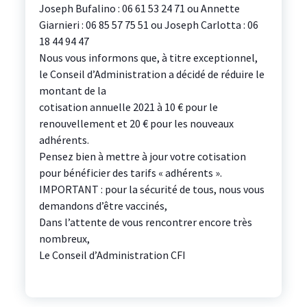
Joseph Bufalino : 06 61 53 24 71 ou Annette
Giarnieri : 06 85 57 75 51 ou Joseph Carlotta : 06
18 44 94 47
Nous vous informons que, à titre exceptionnel,
le Conseil d’Administration a décidé de réduire le
montant de la
cotisation annuelle 2021 à 10 € pour le
renouvellement et 20 € pour les nouveaux
adhérents.
Pensez bien à mettre à jour votre cotisation
pour bénéficier des tarifs « adhérents ».
IMPORTANT : pour la sécurité de tous, nous vous
demandons d’être vaccinés,
Dans l’attente de vous rencontrer encore très
nombreux,
Le Conseil d’Administration CFI