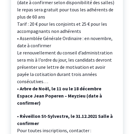
(date à confirmer selon disponibilité des salles)
le repas sera gratuit pour tous les adhérents de
plus de 60 ans
Tarif : 20 € pour les conjoints et 25 € pour les
accompagnants non adhérents
• Assemblée Générale Ordinaire : en novembre,
date à confirmer
Le renouvellement du conseil d’administration
sera mis à l’ordre du jour, les candidats devront
présenter une lettre de motivation et avoir
payée la cotisation durant trois années
consécutives…
•
Arbre de Noël, le 11 ou le 18 décembre
Espace Jean Poperen – Meyzieu (date à
confirmer)
•
Réveillon St-Sylvestre, le 31.12.2021 Salle à
confirmer
Pour toutes inscriptions, contacter :