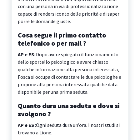
con una persona in via di professionalizzazione
capace di rendersi conto delle priorità e di saper
porre le domande giuste.
Cosa segue il primo contatto
telefonico o per mail ?
AP e ES
: Dopo avere spiegato il funzionamento
dello sportello psicologico e avere chiesto
qualche informazione alla persona interessata,
Fosca si occupa di contattare le due psicologhe e
propone alla persona interessata qualche data
disponibile per una prima seduta.
Quanto dura una seduta e dove si
svolgono ?
AP e ES
:Ogni seduta dura un’ora. I nostri studi si
trovano a Lione.