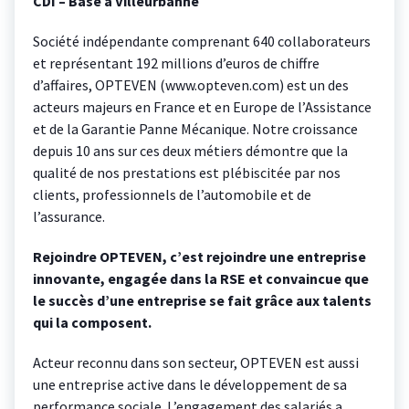
CDI – Basé à Villeurbanne
Société indépendante comprenant 640 collaborateurs
et représentant 192 millions d’euros de chiffre
d’affaires, OPTEVEN (www.opteven.com) est un des
acteurs majeurs en France et en Europe de l’Assistance
et de la Garantie Panne Mécanique. Notre croissance
depuis 10 ans sur ces deux métiers démontre que la
qualité de nos prestations est plébiscitée par nos
clients, professionnels de l’automobile et de
l’assurance.
Rejoindre OPTEVEN, c’est rejoindre une entreprise
innovante, engagée dans la RSE et convaincue que
le succès d’une entreprise se fait grâce aux talents
qui la composent.
Acteur reconnu dans son secteur, OPTEVEN est aussi
une entreprise active dans le développement de sa
performance sociale. L’engagement des salariés a