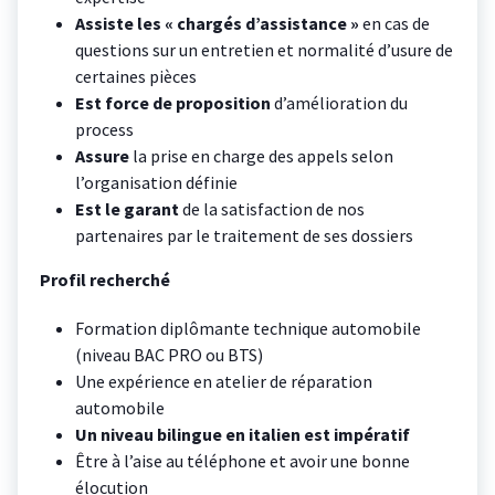
Assiste les « chargés d’assistance »
en cas de
questions sur un entretien et normalité d’usure de
certaines pièces
Est force de proposition
d’amélioration du
process
Assure
la prise en charge des appels selon
l’organisation définie
Est le garant
de la satisfaction de nos
partenaires par le traitement de ses dossiers
Profil recherché
Formation diplômante technique automobile
(niveau BAC PRO ou BTS)
Une expérience en atelier de réparation
automobile
Un niveau bilingue en italien est impératif
Être à l’aise au téléphone et avoir une bonne
élocution