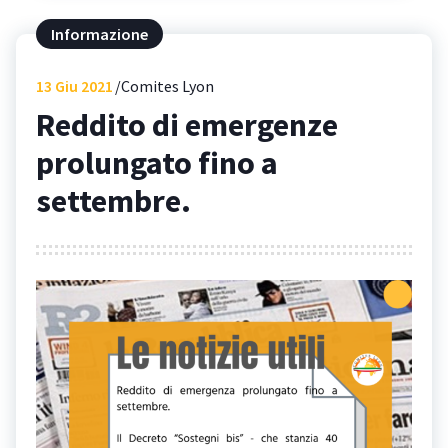
Informazione
13
Giu 2021
Comites Lyon
Reddito di emergenze
prolungato fino a
settembre.