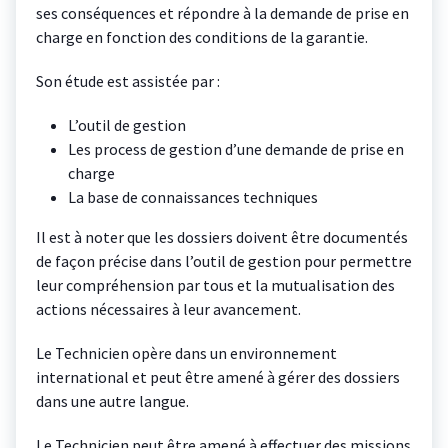
ses conséquences et répondre à la demande de prise en
charge en fonction des conditions de la garantie.
Son étude est assistée par :
L’outil de gestion
Les process de gestion d’une demande de prise en
charge
La base de connaissances techniques
Il est à noter que les dossiers doivent être documentés
de façon précise dans l’outil de gestion pour permettre
leur compréhension par tous et la mutualisation des
actions nécessaires à leur avancement.
Le Technicien opère dans un environnement
international et peut être amené à gérer des dossiers
dans une autre langue.
Le Technicien peut être amené à effectuer des missions