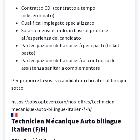
Contratto CDI (contratto a tempo
indeterminato)
Qualifica: impiegato specializzato
Salario mensile lordo: in base al profilo e
all’esperienza del candidato
Partecipazione della società per i pasti (ticket
pasto)
Partecipazione della società al contratto di
assistenza sanitaria complementare
Per proporre la vostra candidatura cliccate sul link qui
sotto:
https://jobs.opteven.com/nos-offres/technicien-
mecanique-auto-bilingue-italien-f-h/
Technicien Mécanique Auto bilingue
Italien (F/H)