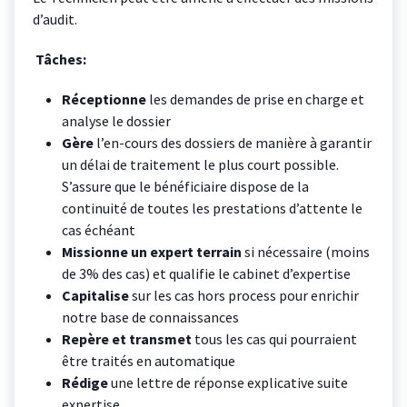
d’audit.
Tâches:
Réceptionne
les demandes de prise en charge et
analyse le dossier
Gère
l’en-cours des dossiers de manière à garantir
un délai de traitement le plus court possible.
S’assure que le bénéficiaire dispose de la
continuité de toutes les prestations d’attente le
cas échéant
Missionne un expert terrain
si nécessaire (moins
de 3% des cas) et qualifie le cabinet d’expertise
Capitalise
sur les cas hors process pour enrichir
notre base de connaissances
Repère et transmet
tous les cas qui pourraient
être traités en automatique
Rédige
une lettre de réponse explicative suite
expertise