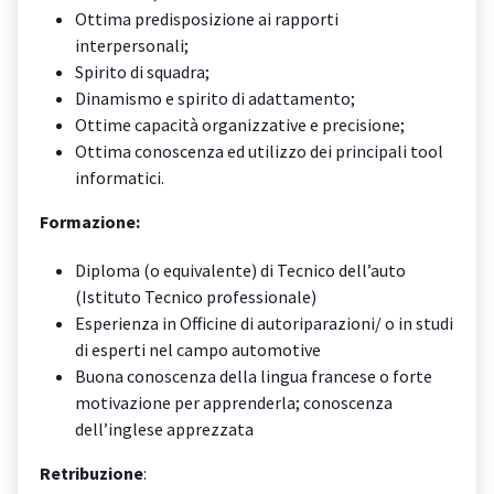
Ottima predisposizione ai rapporti
interpersonali;
Spirito di squadra;
Dinamismo e spirito di adattamento;
Ottime capacità organizzative e precisione;
Ottima conoscenza ed utilizzo dei principali tool
informatici.
Formazione:
Diploma (o equivalente) di Tecnico dell’auto
(Istituto Tecnico professionale)
Esperienza in Officine di autoriparazioni/ o in studi
di esperti nel campo automotive
Buona conoscenza della lingua francese o forte
motivazione per apprenderla; conoscenza
dell’inglese apprezzata
Retribuzione
: