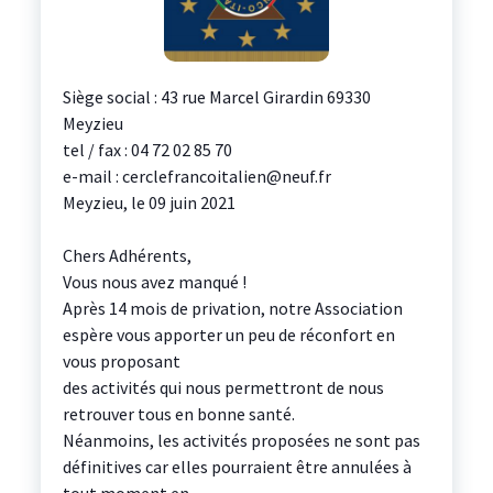
Siège social : 43 rue Marcel Girardin 69330
Meyzieu
tel / fax : 04 72 02 85 70
e-mail : cerclefrancoitalien@neuf.fr
Meyzieu, le 09 juin 2021
Chers Adhérents,
Vous nous avez manqué !
Après 14 mois de privation, notre Association
espère vous apporter un peu de réconfort en
vous proposant
des activités qui nous permettront de nous
retrouver tous en bonne santé.
Néanmoins, les activités proposées ne sont pas
définitives car elles pourraient être annulées à