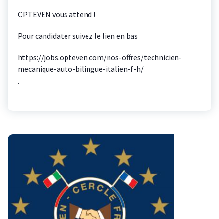
OPTEVEN vous attend !
Pour candidater suivez le lien en bas
https://jobs.opteven.com/nos-offres/technicien-
mecanique-auto-bilingue-italien-f-h/
.