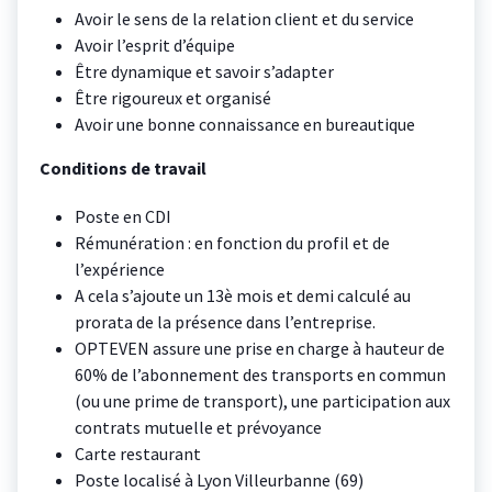
Avoir le sens de la relation client et du service
Avoir l’esprit d’équipe
Être dynamique et savoir s’adapter
Être rigoureux et organisé
Avoir une bonne connaissance en bureautique
Conditions de travail
Poste en CDI
Rémunération : en fonction du profil et de
l’expérience
A cela s’ajoute un 13è mois et demi calculé au
prorata de la présence dans l’entreprise.
OPTEVEN assure une prise en charge à hauteur de
60% de l’abonnement des transports en commun
(ou une prime de transport), une participation aux
contrats mutuelle et prévoyance
Carte restaurant
Poste localisé à Lyon Villeurbanne (69)