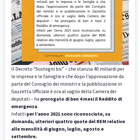
Il Decreto “Sostegni bis” – che stanzia 40 miliardi per
le imprese e le famiglie e che dopo l’approvazione da
parte del Consiglio dei ministri e la pubblicazione in
Gazzetta Ufficiale è ora al vaglio della Camera dei
deputati – ha
prorogato di ben 4 mesi il Reddito di
emergenza
.
Infatti
per l’anno 2021 sono riconosciute, su
domanda, ulteriori quattro quote del REM relative
alle mensilità di giugno, luglio, agosto e
settembre.