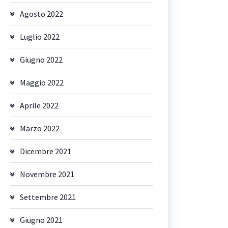
Agosto 2022
Luglio 2022
Giugno 2022
Maggio 2022
Aprile 2022
Marzo 2022
Dicembre 2021
Novembre 2021
Settembre 2021
Giugno 2021