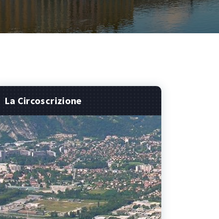
La Circoscrizione