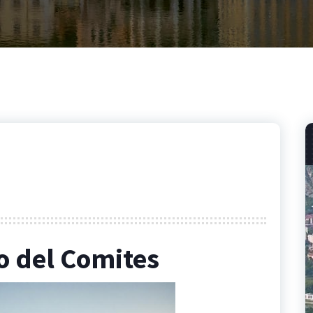
o del Comites