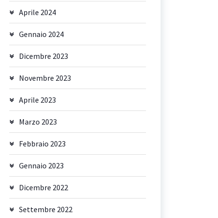
Aprile 2024
Gennaio 2024
Dicembre 2023
Novembre 2023
Aprile 2023
Marzo 2023
Febbraio 2023
Gennaio 2023
Dicembre 2022
Settembre 2022