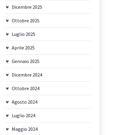
Dicembre 2025
Ottobre 2025
Luglio 2025
Aprile 2025
Gennaio 2025
Dicembre 2024
Ottobre 2024
Agosto 2024
Luglio 2024
Maggio 2024