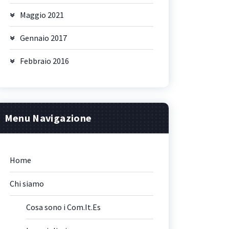
Maggio 2021
Gennaio 2017
Febbraio 2016
Menu Navigazione
Home
Chi siamo
Cosa sono i Com.It.Es