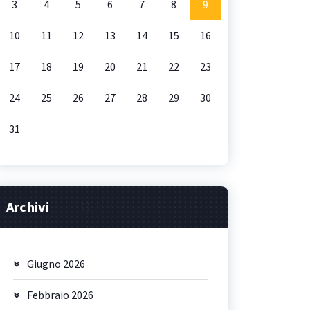
3
4
5
6
7
8
9
10
11
12
13
14
15
16
17
18
19
20
21
22
23
24
25
26
27
28
29
30
31
Archivi
Giugno 2026
Febbraio 2026