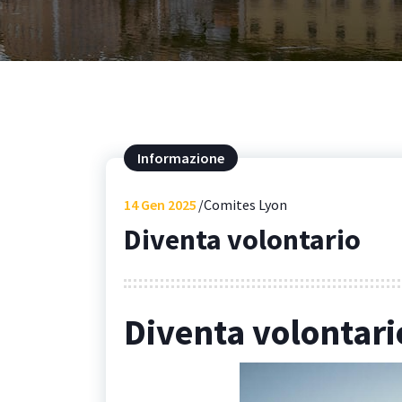
Informazione
14
Gen 2025
Comites Lyon
Diventa volontario
Diventa volontari