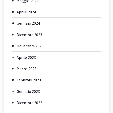
Maggio 2024
Aprile 2024
Gennaio 2024
Dicembre 2023
Novembre 2023
Aprile 2023
Marzo 2023
Febbraio 2023
Gennaio 2023
Dicembre 2022