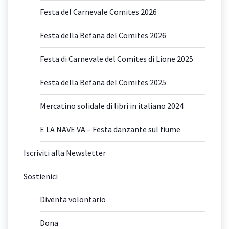
Festa del Carnevale Comites 2026
Festa della Befana del Comites 2026
Festa di Carnevale del Comites di Lione 2025
Festa della Befana del Comites 2025
Mercatino solidale di libri in italiano 2024
E LA NAVE VA – Festa danzante sul fiume
Iscriviti alla Newsletter
Sostienici
Diventa volontario
Dona