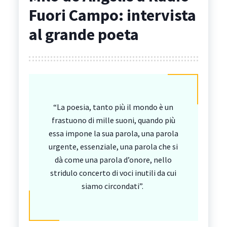
Fuori Campo: intervista
al grande poeta
“La poesia, tanto più il mondo è un
frastuono di mille suoni, quando più
essa impone la sua parola, una parola
urgente, essenziale, una parola che si
dà come una parola d’onore, nello
stridulo concerto di voci inutili da cui
siamo circondati”.