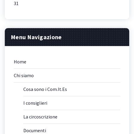
31
Menu Navigazione
Home
Chi siamo
Cosa sono i Com.It.Es
I consiglieri
La circoscrizione
Documenti