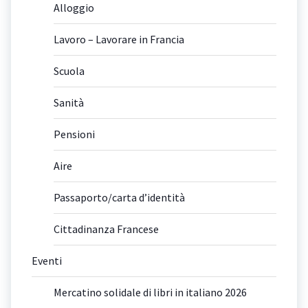
Alloggio
Lavoro – Lavorare in Francia
Scuola
Sanità
Pensioni
Aire
Passaporto/carta d’identità
Cittadinanza Francese
Eventi
Mercatino solidale di libri in italiano 2026