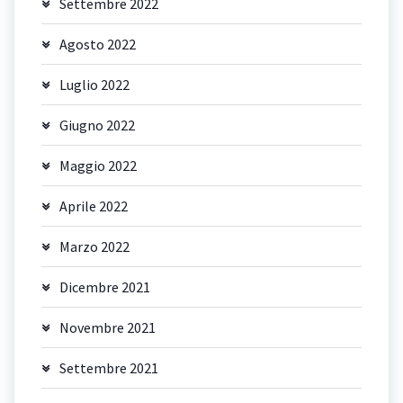
Settembre 2022
Agosto 2022
Luglio 2022
Giugno 2022
Maggio 2022
Aprile 2022
Marzo 2022
Dicembre 2021
Novembre 2021
Settembre 2021