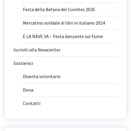
Festa della Befana del Comites 2025
Mercatino solidale di libri in italiano 2024
E LA NAVE VA – Festa danzante sul fiume
Iscriviti alla Newsletter
Sostienici
Diventa volontario
Dona
Contatti