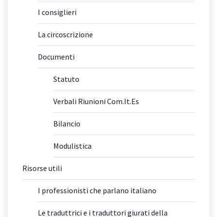
I consiglieri
La circoscrizione
Documenti
Statuto
Verbali Riunioni Com.It.Es
Bilancio
Modulistica
Risorse utili
I professionisti che parlano italiano
Le traduttrici e i traduttori giurati della