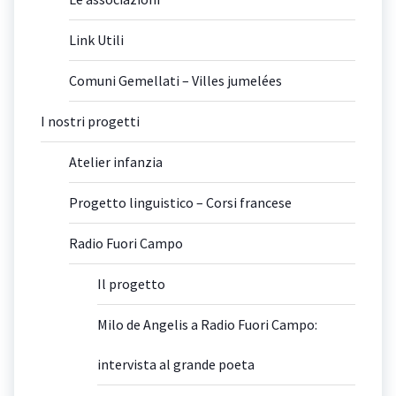
Link Utili
Comuni Gemellati – Villes jumelées
I nostri progetti
Atelier infanzia
Progetto linguistico – Corsi francese
Radio Fuori Campo
Il progetto
Milo de Angelis a Radio Fuori Campo:
intervista al grande poeta