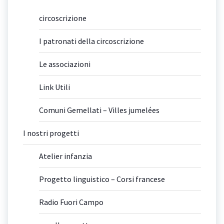
circoscrizione
I patronati della circoscrizione
Le associazioni
Link Utili
Comuni Gemellati – Villes jumelées
I nostri progetti
Atelier infanzia
Progetto linguistico – Corsi francese
Radio Fuori Campo