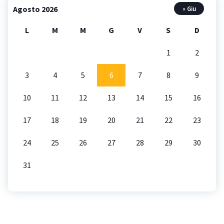
Agosto 2026
« Giu
L
M
M
G
V
S
D
1
2
3
4
5
6
7
8
9
10
11
12
13
14
15
16
17
18
19
20
21
22
23
24
25
26
27
28
29
30
31