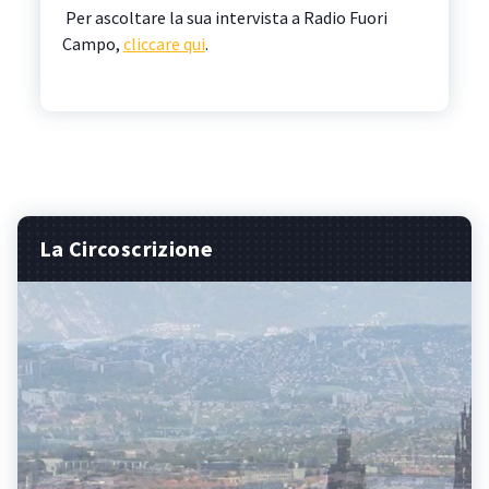
Per ascoltare la sua intervista a Radio Fuori
Campo,
cliccare qui
.
La Circoscrizione