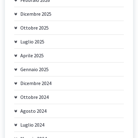
Febbraio 2026
Dicembre 2025
Ottobre 2025
Luglio 2025
Aprile 2025
Gennaio 2025
Dicembre 2024
Ottobre 2024
Agosto 2024
Luglio 2024