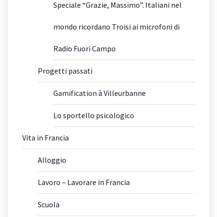
Speciale “Grazie, Massimo”. Italiani nel
mondo ricordano Troisi ai microfoni di
Radio Fuori Campo
Progetti passati
Gamification à Villeurbanne
Lo sportello psicologico
Vita in Francia
Alloggio
Lavoro – Lavorare in Francia
Scuola