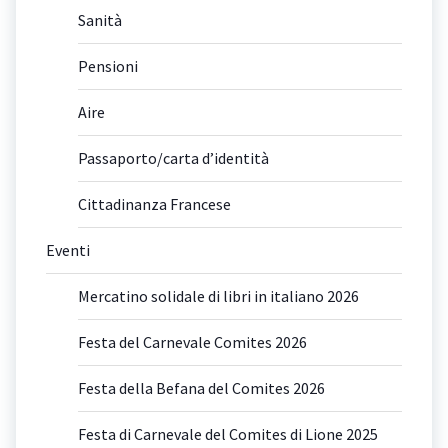
Sanità
Pensioni
Aire
Passaporto/carta d’identità
Cittadinanza Francese
Eventi
Mercatino solidale di libri in italiano 2026
Festa del Carnevale Comites 2026
Festa della Befana del Comites 2026
Festa di Carnevale del Comites di Lione 2025