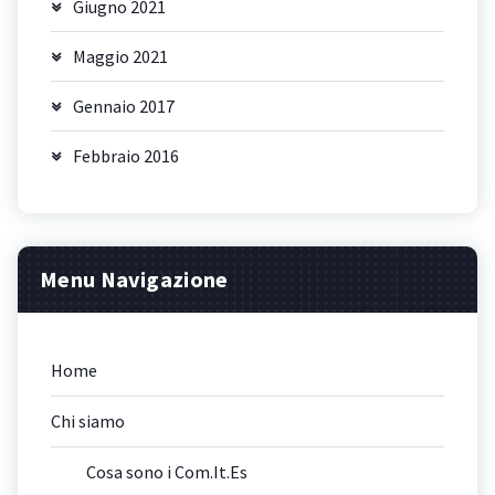
Giugno 2021
Maggio 2021
Gennaio 2017
Febbraio 2016
Menu Navigazione
Home
Chi siamo
Cosa sono i Com.It.Es