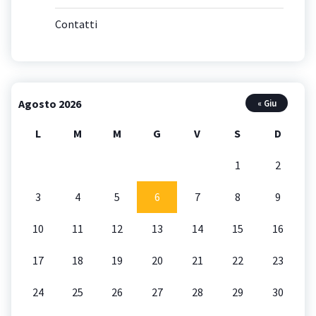
Contatti
Agosto 2026
« Giu
L
M
M
G
V
S
D
1
2
3
4
5
6
7
8
9
10
11
12
13
14
15
16
17
18
19
20
21
22
23
24
25
26
27
28
29
30