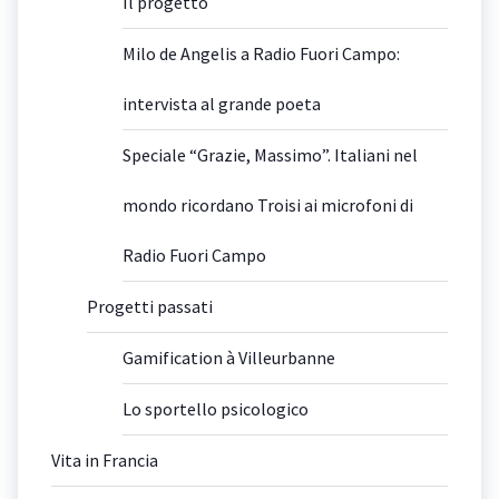
Il progetto
Milo de Angelis a Radio Fuori Campo:
intervista al grande poeta
Speciale “Grazie, Massimo”. Italiani nel
mondo ricordano Troisi ai microfoni di
Radio Fuori Campo
Progetti passati
Gamification à Villeurbanne
Lo sportello psicologico
Vita in Francia