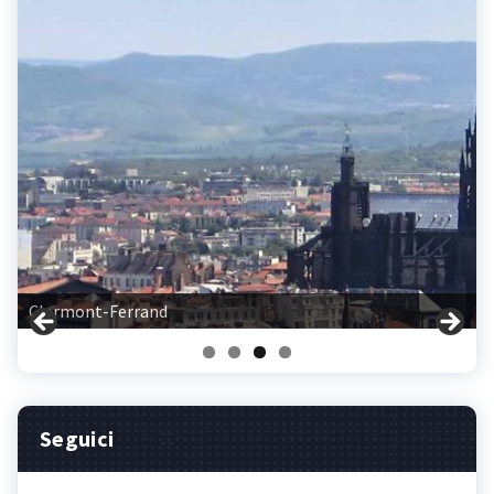
Clermont-Ferrand
Seguici