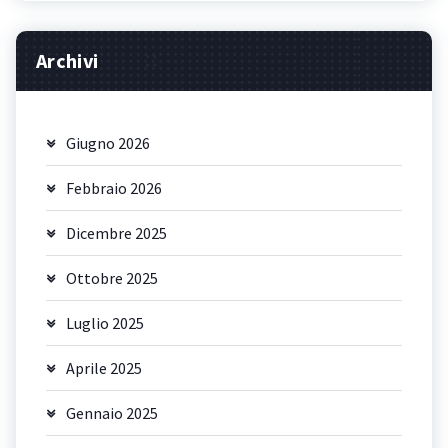
Archivi
Giugno 2026
Febbraio 2026
Dicembre 2025
Ottobre 2025
Luglio 2025
Aprile 2025
Gennaio 2025