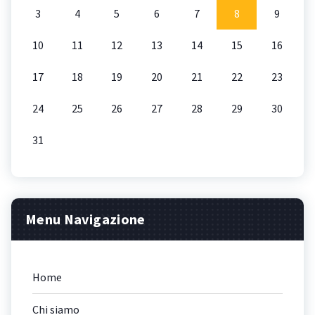
3
4
5
6
7
8
9
10
11
12
13
14
15
16
17
18
19
20
21
22
23
24
25
26
27
28
29
30
31
Menu Navigazione
Home
Chi siamo