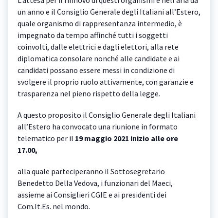
un anno e il Consiglio Generale degli Italiani all’Estero,
quale organismo di rappresentanza intermedio, è
impegnato da tempo affinché tutti i soggetti
coinvolti, dalle elettrici e dagli elettori, alla rete
diplomatica consolare nonché alle candidate e ai
candidati possano essere messi in condizione di
svolgere il proprio ruolo attivamente, con garanzie e
trasparenza nel pieno rispetto della legge.
A questo proposito il Consiglio Generale degli Italiani
all’Estero ha convocato una riunione in formato
telematico per il
19 maggio 2021 inizio alle ore
17.00,
alla quale parteciperanno il Sottosegretario
Benedetto Della Vedova, i funzionari del Maeci,
assieme ai Consiglieri CGIE e ai presidenti dei
Com.It.Es. nel mondo.