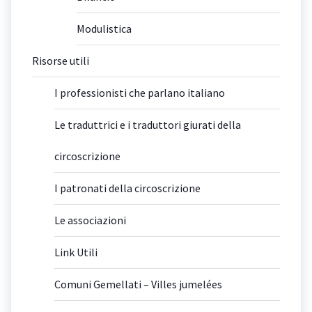
Modulistica
Risorse utili
I professionisti che parlano italiano
Le traduttrici e i traduttori giurati della
circoscrizione
I patronati della circoscrizione
Le associazioni
Link Utili
Comuni Gemellati – Villes jumelées