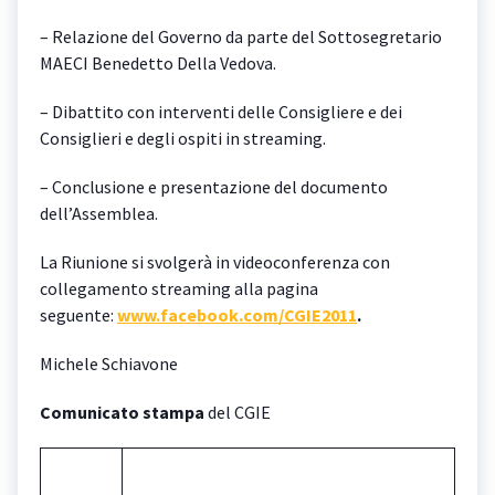
– Relazione del Governo da parte del Sottosegretario
MAECI Benedetto Della Vedova.
– Dibattito con interventi delle Consigliere e dei
Consiglieri e degli ospiti in streaming.
– Conclusione e presentazione del documento
dell’Assemblea.
La Riunione si svolgerà in videoconferenza con
collegamento streaming alla pagina
seguente:
www.facebook.com/CGIE2011
.
Michele Schiavone
Comunicato stampa
del CGIE