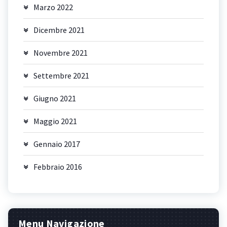
Marzo 2022
Dicembre 2021
Novembre 2021
Settembre 2021
Giugno 2021
Maggio 2021
Gennaio 2017
Febbraio 2016
Menu Navigazione