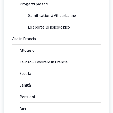
Progetti passati
Gamification à Villeurbanne
Lo sportello psicologico
Vita in Francia
Alloggio
Lavoro – Lavorare in Francia
Scuola
Sanità
Pensioni
Aire