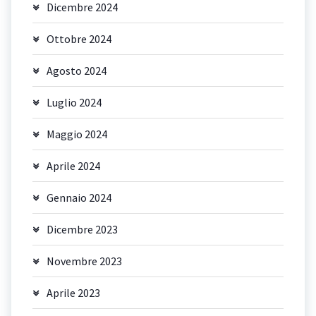
Dicembre 2024
Ottobre 2024
Agosto 2024
Luglio 2024
Maggio 2024
Aprile 2024
Gennaio 2024
Dicembre 2023
Novembre 2023
Aprile 2023