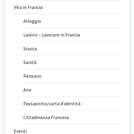
Vita in Francia
Alloggio
Lavoro – Lavorare in Francia
Scuola
Sanità
Pensioni
Aire
Passaporto/carta d’identità
Cittadinanza Francese
Eventi