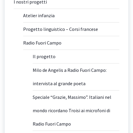
I nostri progetti
Atelier infanzia
Progetto linguistico – Corsi francese
Radio Fuori Campo
Il progetto
Milo de Angelis a Radio Fuori Campo:
intervista al grande poeta
Speciale “Grazie, Massimo”. Italiani nel
mondo ricordano Troisi ai microfoni di
Radio Fuori Campo