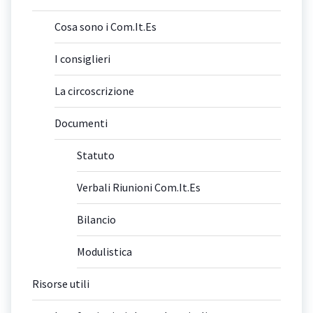
Cosa sono i Com.It.Es
I consiglieri
La circoscrizione
Documenti
Statuto
Verbali Riunioni Com.It.Es
Bilancio
Modulistica
Risorse utili