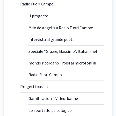
Radio Fuori Campo
Il progetto
Milo de Angelis a Radio Fuori Campo:
intervista al grande poeta
Speciale “Grazie, Massimo”. Italiani nel
mondo ricordano Troisi ai microfoni di
Radio Fuori Campo
Progetti passati
Gamification à Villeurbanne
Lo sportello psicologico