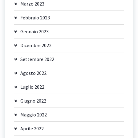
Marzo 2023
Febbraio 2023
Gennaio 2023
Dicembre 2022
Settembre 2022
Agosto 2022
Luglio 2022
Giugno 2022
Maggio 2022
Aprile 2022