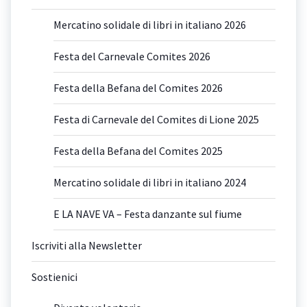
Mercatino solidale di libri in italiano 2026
Festa del Carnevale Comites 2026
Festa della Befana del Comites 2026
Festa di Carnevale del Comites di Lione 2025
Festa della Befana del Comites 2025
Mercatino solidale di libri in italiano 2024
E LA NAVE VA – Festa danzante sul fiume
Iscriviti alla Newsletter
Sostienici