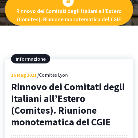
Rinnovo dei Comitati degli Italiani all’Estero
(Comites). Riunione monotematica del CGIE
Informazione
16
Mag 2021
Comites Lyon
Rinnovo dei Comitati degli
Italiani all’Estero
(Comites). Riunione
monotematica del CGIE