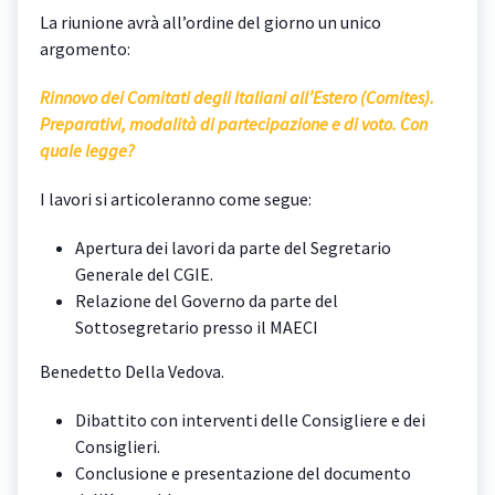
La riunione avrà all’ordine del giorno un unico
argomento:
Rinnovo dei Comitati degli Italiani all’Estero (Comites).
Preparativi, modalità di partecipazione e di voto. Con
quale legge?
I lavori si articoleranno come segue:
Apertura dei lavori da parte del Segretario
Generale del CGIE.
Relazione del Governo da parte del
Sottosegretario presso il MAECI
Benedetto Della Vedova.
Dibattito con interventi delle Consigliere e dei
Consiglieri.
Conclusione e presentazione del documento