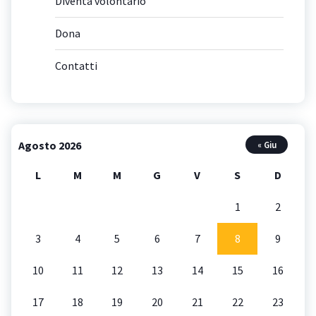
Diventa volontario
Dona
Contatti
Agosto 2026
« Giu
L
M
M
G
V
S
D
1
2
3
4
5
6
7
8
9
10
11
12
13
14
15
16
17
18
19
20
21
22
23