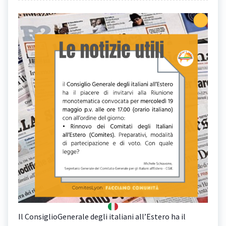
Il ConsiglioGenerale degli italiani all’Estero ha il