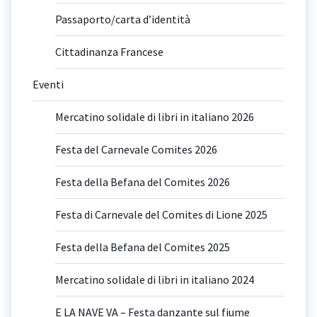
Passaporto/carta d’identità
Cittadinanza Francese
Eventi
Mercatino solidale di libri in italiano 2026
Festa del Carnevale Comites 2026
Festa della Befana del Comites 2026
Festa di Carnevale del Comites di Lione 2025
Festa della Befana del Comites 2025
Mercatino solidale di libri in italiano 2024
E LA NAVE VA – Festa danzante sul fiume