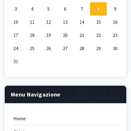
3
4
5
6
7
8
9
10
11
12
13
14
15
16
17
18
19
20
21
22
23
24
25
26
27
28
29
30
31
Menu Navigazione
Home