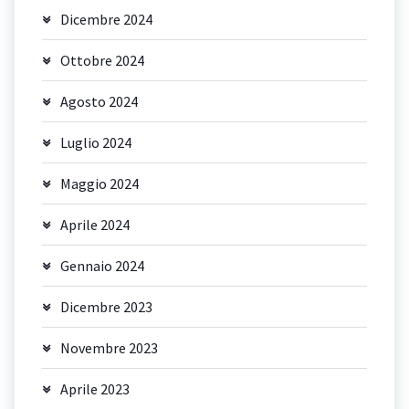
Dicembre 2024
Ottobre 2024
Agosto 2024
Luglio 2024
Maggio 2024
Aprile 2024
Gennaio 2024
Dicembre 2023
Novembre 2023
Aprile 2023