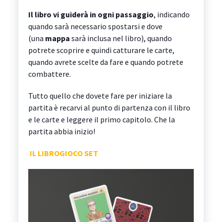
Il libro vi guiderà in ogni passaggio
, indicando
quando sarà necessario spostarsi e dove
(una
mappa
sarà inclusa nel libro), quando
potrete scoprire e quindi catturare le carte,
quando avrete scelte da fare e quando potrete
combattere.
Tutto quello che dovete fare per iniziare la
partita è recarvi al punto di partenza con il libro
e le carte e leggere il primo capitolo. Che la
partita abbia inizio!
IL LIBROGIOCO SET