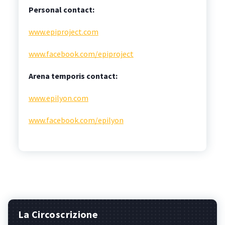
Personal contact:
www.epiproject.com
www.facebook.com/epiproject
Arena temporis contact:
www.epilyon.com
www.facebook.com/epilyon
La Circoscrizione