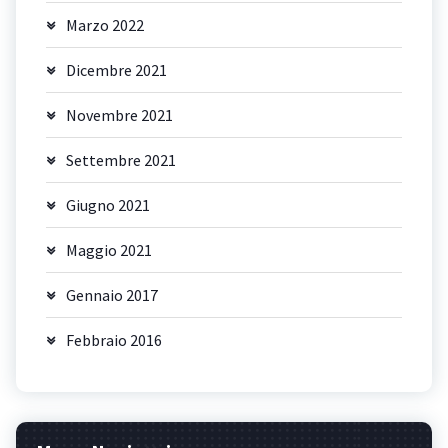
Marzo 2022
Dicembre 2021
Novembre 2021
Settembre 2021
Giugno 2021
Maggio 2021
Gennaio 2017
Febbraio 2016