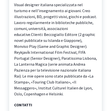
Visual designer italiana specializzata nel
turismo e nell’insegnamento ai giovani. Creo
illustrazioni, BD, progetti visivi, giochi e podcast.
Lavoro regolarmente in biblioteche pubbliche,
comuni, università, associazioni
educative.Clienti: Beccogiallo Editore (2 graphic
novel pubblicate su Islanda e Giappone),
Monviso Play (Game and Graphic Designer).
Reykjavík International Film Festival, FIFA
Portugal (Senior Designer), Paratissima Lisbona,
La Lanterna Magica (serie animata Andrea
Pazienza per la televisione nazionale italiana
Rai). Le mie opere sono state pubblicate da «La
Stampa», «Touring Club Italiano», «Il
Messaggero», Institut Culturel Italien de Lyon,
Oslo, Copenhagen e Helsinki.
CONTATTI