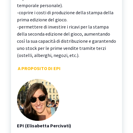
temporale personale).
-coprire i costi di produzione della stampa della
prima edizione del gioco.
-permettere di investire i ricavi per la stampa
della seconda edizione del gioco, aumentando
così la sua capacità di distribuzione e garantendo
uno stock per le prime vendite tramite terzi
(ostelli, alberghi, negozi, etc.).
A PROPOSITO DI EPI
EPI (Elisabetta Percivati)