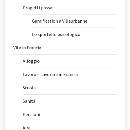
Progetti passati
Gamification à Villeurbanne
Lo sportello psicologico
Vita in Francia
Alloggio
Lavoro – Lavorare in Francia
Scuola
Sanità
Pensioni
Aire