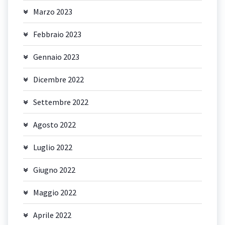
Marzo 2023
Febbraio 2023
Gennaio 2023
Dicembre 2022
Settembre 2022
Agosto 2022
Luglio 2022
Giugno 2022
Maggio 2022
Aprile 2022