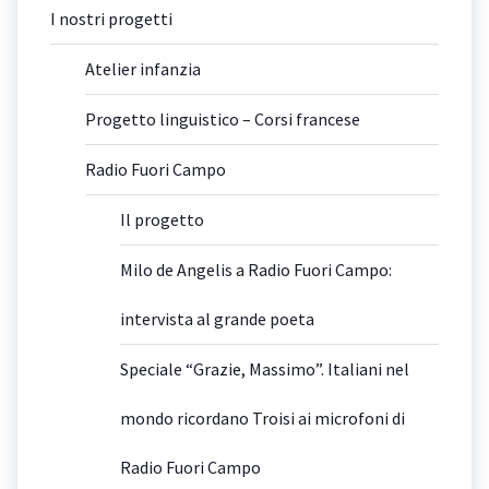
I nostri progetti
Atelier infanzia
Progetto linguistico – Corsi francese
Radio Fuori Campo
Il progetto
Milo de Angelis a Radio Fuori Campo:
intervista al grande poeta
Speciale “Grazie, Massimo”. Italiani nel
mondo ricordano Troisi ai microfoni di
Radio Fuori Campo