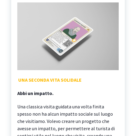
UNA SECONDA VITA SOLIDALE
Abbi un impatto.
Una classica visita guidata una volta finita
spesso non ha alcun impatto sociale sul luogo
che visitiamo. Volevo creare un progetto che
avesse un impatto, per permettere al turista di
sentirsi utile nel luogo che visita, creando una