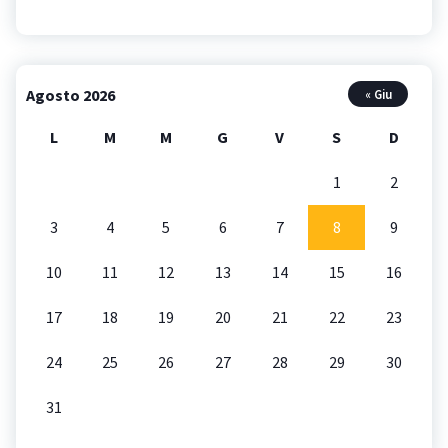
Agosto 2026
« Giu
L
M
M
G
V
S
D
1
2
3
4
5
6
7
8
9
10
11
12
13
14
15
16
17
18
19
20
21
22
23
24
25
26
27
28
29
30
31