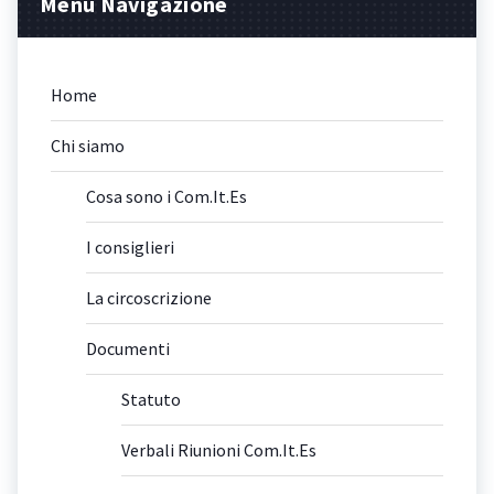
Menu Navigazione
Home
Chi siamo
Cosa sono i Com.It.Es
I consiglieri
La circoscrizione
Documenti
Statuto
Verbali Riunioni Com.It.Es