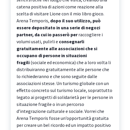
catena positiva di azioni come reazione alla
scelta di visitare Lione con il mio libro gioco.
Arena Temporis,
dopo il suo utilizzo, può
essere depositato in una serie di negozi
partner, da cui io passerò per
raccogliere i
volumi usati, pulirli e
consegnarli
gratuitamente alle associazioni che si
occupano di persone in situazioni
fragili
(sociale ed economica) che a loro volta li
distribuiranno gratuitamente alle persone che
lo richiederanno e che sono seguite dalle
associazioni stesse. Un turismo globale con un
effetto concreto sul turismo locale, soprattutto
legato ai progetti di solidarietà per le persone in
situazione fragile o in un percorso
d’integrazione culturale e sociale. Vorrei che
Arena Temporis fosse un’opportunità gratuita
per creare un bel ricordo ed un impatto positivo