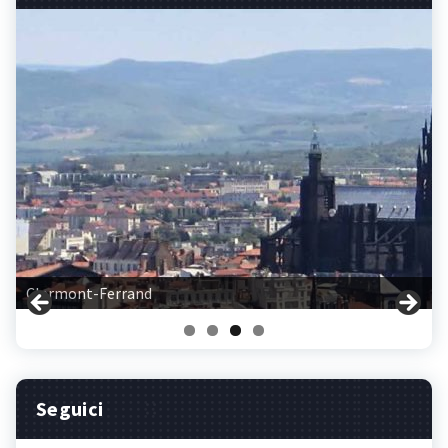
Clermont-Ferrand
Seguici