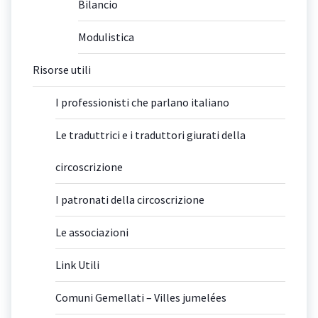
Bilancio
Modulistica
Risorse utili
I professionisti che parlano italiano
Le traduttrici e i traduttori giurati della
circoscrizione
I patronati della circoscrizione
Le associazioni
Link Utili
Comuni Gemellati – Villes jumelées