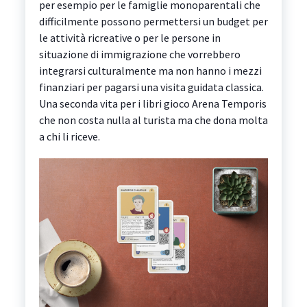
per esempio per le famiglie monoparentali che
difficilmente possono permettersi un budget per
le attività ricreative o per le persone in
situazione di immigrazione che vorrebbero
integrarsi culturalmente ma non hanno i mezzi
finanziari per pagarsi una visita guidata classica.
Una seconda vita per i libri gioco Arena Temporis
che non costa nulla al turista ma che dona molta
a chi li riceve.