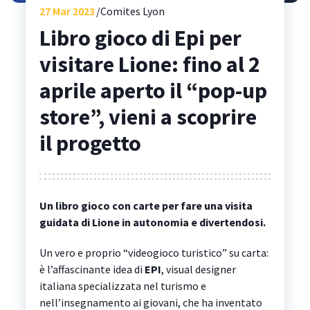
27
Mar 2023
Comites Lyon
Libro gioco di Epi per
visitare Lione: fino al 2
aprile aperto il “pop-up
store”, vieni a scoprire
il progetto
Un libro gioco con carte per fare una visita
guidata di Lione in autonomia e divertendosi.
Un vero e proprio “videogioco turistico” su carta:
è l’affascinante idea di
EPI
, visual designer
italiana specializzata nel turismo e
nell’insegnamento ai giovani, che ha inventato