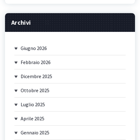
Archivi
Giugno 2026
Febbraio 2026
Dicembre 2025
Ottobre 2025
Luglio 2025
Aprile 2025
Gennaio 2025