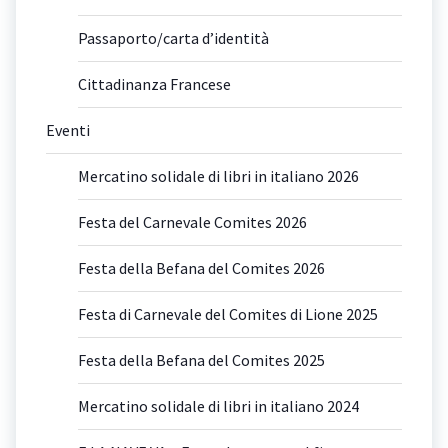
Passaporto/carta d’identità
Cittadinanza Francese
Eventi
Mercatino solidale di libri in italiano 2026
Festa del Carnevale Comites 2026
Festa della Befana del Comites 2026
Festa di Carnevale del Comites di Lione 2025
Festa della Befana del Comites 2025
Mercatino solidale di libri in italiano 2024