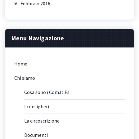
Febbraio 2016
Menu Navigazione
Home
Chi siamo
Cosa sono i Com.It.Es
I consiglieri
La circoscrizione
Documenti