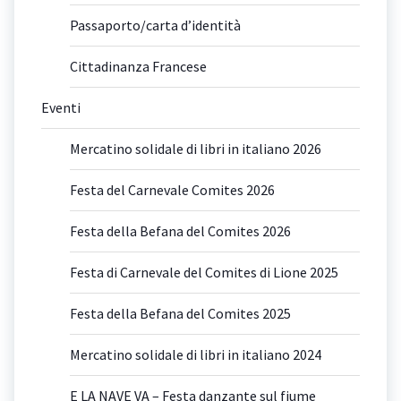
Passaporto/carta d’identità
Cittadinanza Francese
Eventi
Mercatino solidale di libri in italiano 2026
Festa del Carnevale Comites 2026
Festa della Befana del Comites 2026
Festa di Carnevale del Comites di Lione 2025
Festa della Befana del Comites 2025
Mercatino solidale di libri in italiano 2024
E LA NAVE VA – Festa danzante sul fiume