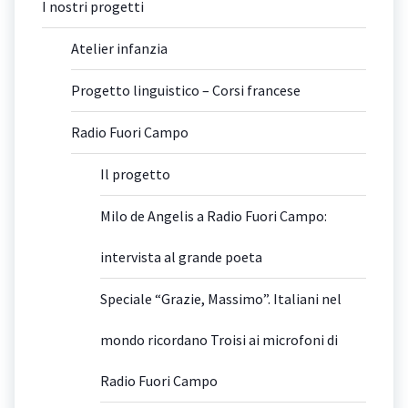
I nostri progetti
Atelier infanzia
Progetto linguistico – Corsi francese
Radio Fuori Campo
Il progetto
Milo de Angelis a Radio Fuori Campo:
intervista al grande poeta
Speciale “Grazie, Massimo”. Italiani nel
mondo ricordano Troisi ai microfoni di
Radio Fuori Campo