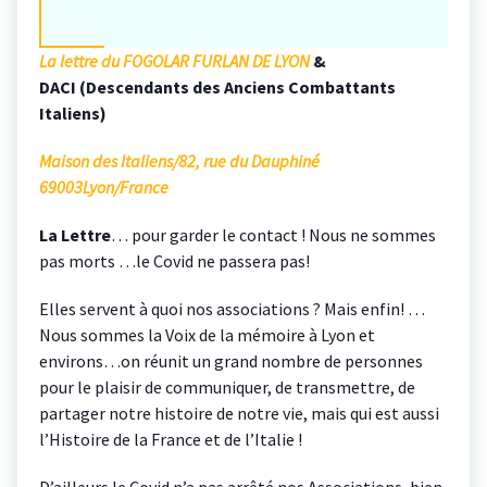
La lettre du FOGOLAR FURLAN DE LYON
&
DACI
(Descendants des Anciens Combattants
Italiens)
Maison des Italiens/
82, rue du Dauphiné
69003Lyon/France
La Lettre
… pour garder le contact ! Nous ne sommes
pas morts …le Covid ne passera pas!
Elles servent à quoi nos associations ? Mais enfin! …
Nous sommes la Voix de la mémoire à Lyon et
environs…on réunit un grand nombre de personnes
pour le plaisir de communiquer, de transmettre, de
partager notre histoire de notre vie, mais qui est aussi
l’Histoire de la France et de l’Italie !