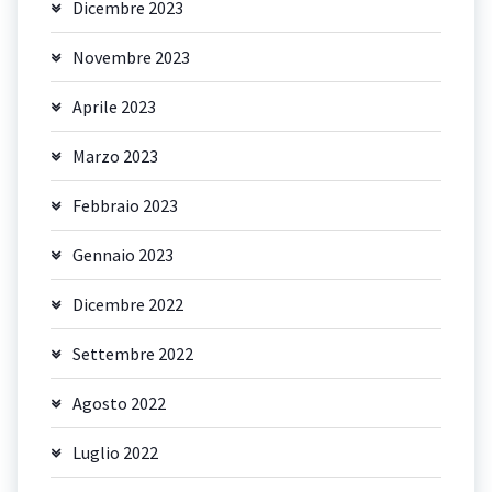
Dicembre 2023
Novembre 2023
Aprile 2023
Marzo 2023
Febbraio 2023
Gennaio 2023
Dicembre 2022
Settembre 2022
Agosto 2022
Luglio 2022