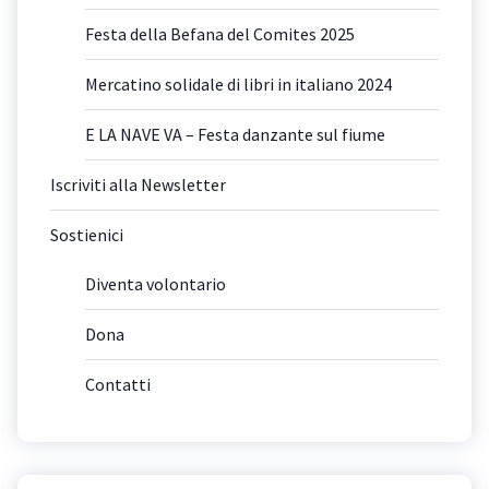
Festa della Befana del Comites 2025
Mercatino solidale di libri in italiano 2024
E LA NAVE VA – Festa danzante sul fiume
Iscriviti alla Newsletter
Sostienici
Diventa volontario
Dona
Contatti