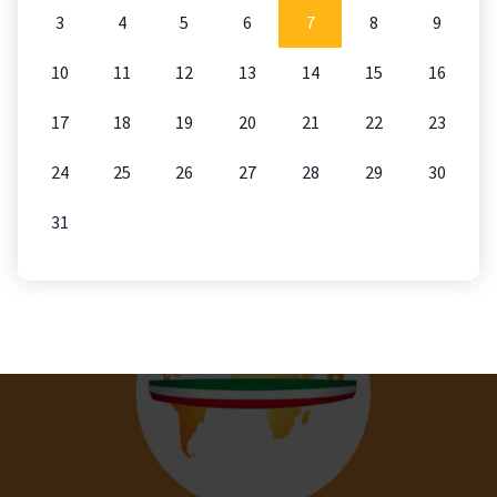
3
4
5
6
7
8
9
10
11
12
13
14
15
16
17
18
19
20
21
22
23
24
25
26
27
28
29
30
31