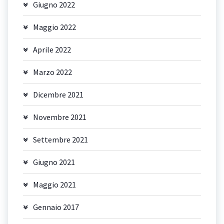
Giugno 2022
Maggio 2022
Aprile 2022
Marzo 2022
Dicembre 2021
Novembre 2021
Settembre 2021
Giugno 2021
Maggio 2021
Gennaio 2017