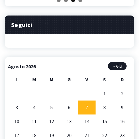
Seguici
Agosto 2026
« Giu
L
M
M
G
V
S
D
1
2
3
4
5
6
7
8
9
10
11
12
13
14
15
16
17
18
19
20
21
22
23