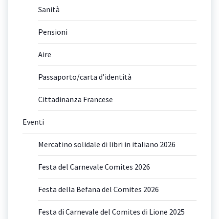
Sanità
Pensioni
Aire
Passaporto/carta d’identità
Cittadinanza Francese
Eventi
Mercatino solidale di libri in italiano 2026
Festa del Carnevale Comites 2026
Festa della Befana del Comites 2026
Festa di Carnevale del Comites di Lione 2025