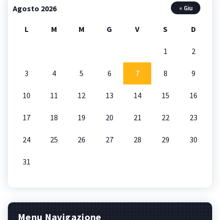
Agosto 2026
« Giu
L
M
M
G
V
S
D
1
2
3
4
5
6
7
8
9
10
11
12
13
14
15
16
17
18
19
20
21
22
23
24
25
26
27
28
29
30
31
Menu Navigazione