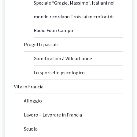
Speciale “Grazie, Massimo”. Italiani nel
mondo ricordano Troisi ai microfoni di
Radio Fuori Campo
Progetti passati
Gamification à Villeurbanne
Lo sportello psicologico
Vita in Francia
Alloggio
Lavoro – Lavorare in Francia
Scuola