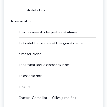
Modulistica
Risorse utili
I professionisti che parlano italiano
Le traduttrici e i traduttori giurati della
circoscrizione
I patronati della circoscrizione
Le associazioni
Link Utili
Comuni Gemellati – Villes jumelées