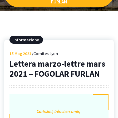
FURLAN
Informazione
15
Mag 2021
Comites Lyon
Lettera marzo-lettre mars
2021 – FOGOLAR FURLAN
Carissimi, très chers amis,