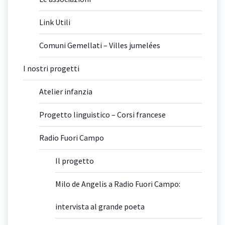
Link Utili
Comuni Gemellati – Villes jumelées
I nostri progetti
Atelier infanzia
Progetto linguistico – Corsi francese
Radio Fuori Campo
Il progetto
Milo de Angelis a Radio Fuori Campo:
intervista al grande poeta