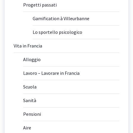
Progetti passati
Gamification à Villeurbanne
Lo sportello psicologico
Vita in Francia
Alloggio
Lavoro – Lavorare in Francia
Scuola
Sanità
Pensioni
Aire