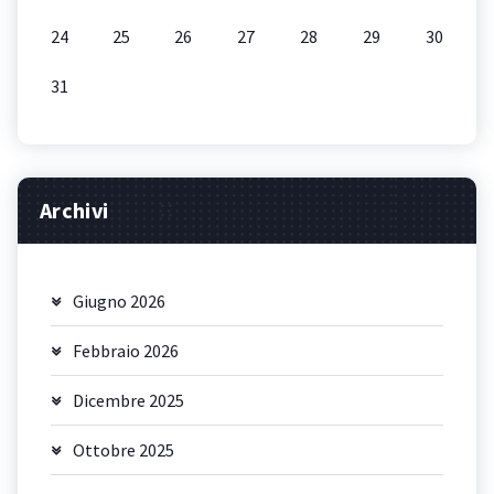
24
25
26
27
28
29
30
31
Archivi
Giugno 2026
Febbraio 2026
Dicembre 2025
Ottobre 2025