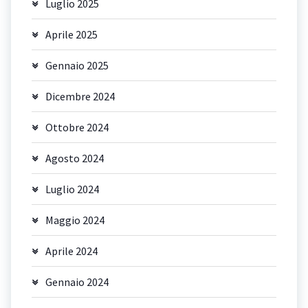
Luglio 2025
Aprile 2025
Gennaio 2025
Dicembre 2024
Ottobre 2024
Agosto 2024
Luglio 2024
Maggio 2024
Aprile 2024
Gennaio 2024