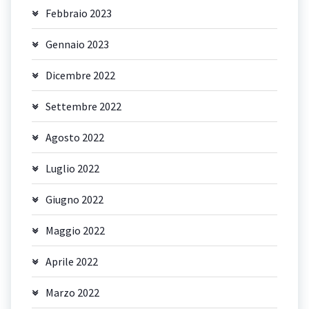
Febbraio 2023
Gennaio 2023
Dicembre 2022
Settembre 2022
Agosto 2022
Luglio 2022
Giugno 2022
Maggio 2022
Aprile 2022
Marzo 2022