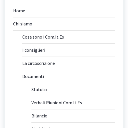
Home
Chi siamo
Cosa sono i Com.It.Es
I consiglieri
La circoscrizione
Documenti
Statuto
Verbali Riunioni Com.It.Es
Bilancio