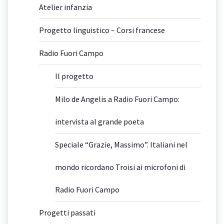
Atelier infanzia
Progetto linguistico – Corsi francese
Radio Fuori Campo
Il progetto
Milo de Angelis a Radio Fuori Campo:
intervista al grande poeta
Speciale “Grazie, Massimo”. Italiani nel
mondo ricordano Troisi ai microfoni di
Radio Fuori Campo
Progetti passati