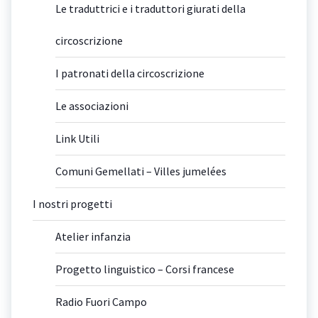
Le traduttrici e i traduttori giurati della
circoscrizione
I patronati della circoscrizione
Le associazioni
Link Utili
Comuni Gemellati – Villes jumelées
I nostri progetti
Atelier infanzia
Progetto linguistico – Corsi francese
Radio Fuori Campo