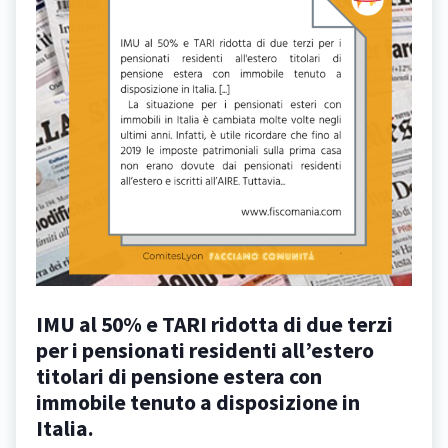
IMU al 50% e TARI ridotta di due terzi
per i pensionati residenti all’estero
titolari di pensione estera con
immobile tenuto a disposizione in
Italia.