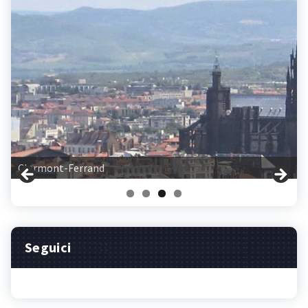
Clermont-Ferrand
Seguici