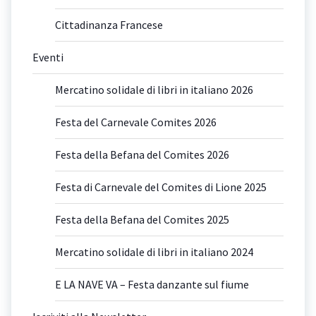
Cittadinanza Francese
Eventi
Mercatino solidale di libri in italiano 2026
Festa del Carnevale Comites 2026
Festa della Befana del Comites 2026
Festa di Carnevale del Comites di Lione 2025
Festa della Befana del Comites 2025
Mercatino solidale di libri in italiano 2024
E LA NAVE VA – Festa danzante sul fiume