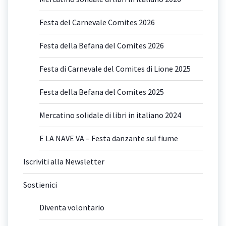
Festa del Carnevale Comites 2026
Festa della Befana del Comites 2026
Festa di Carnevale del Comites di Lione 2025
Festa della Befana del Comites 2025
Mercatino solidale di libri in italiano 2024
E LA NAVE VA – Festa danzante sul fiume
Iscriviti alla Newsletter
Sostienici
Diventa volontario