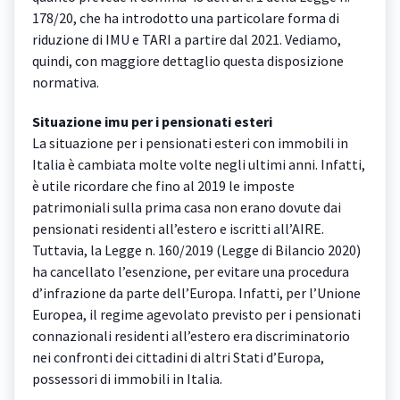
178/20, che ha introdotto una particolare forma di
riduzione di IMU e TARI a partire dal 2021. Vediamo,
quindi, con maggiore dettaglio questa disposizione
normativa.
Situazione imu per i pensionati esteri
La situazione per i pensionati esteri con immobili in
Italia è cambiata molte volte negli ultimi anni. Infatti,
è utile ricordare che fino al 2019 le imposte
patrimoniali sulla prima casa non erano dovute dai
pensionati residenti all’estero e iscritti all’AIRE.
Tuttavia, la Legge n. 160/2019 (Legge di Bilancio 2020)
ha cancellato l’esenzione, per evitare una procedura
d’infrazione da parte dell’Europa. Infatti, per l’Unione
Europea, il regime agevolato previsto per i pensionati
connazionali residenti all’estero era discriminatorio
nei confronti dei cittadini di altri Stati d’Europa,
possessori di immobili in Italia.