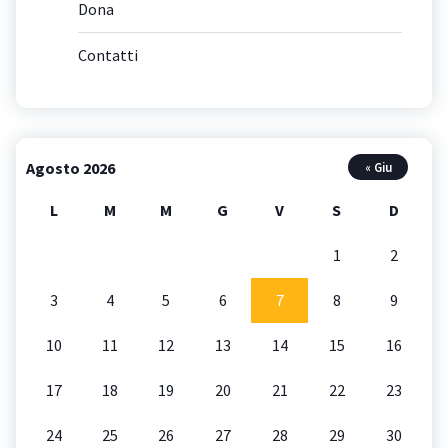
Dona
Contatti
Agosto 2026
« Giu
L
M
M
G
V
S
D
1
2
3
4
5
6
7
8
9
10
11
12
13
14
15
16
17
18
19
20
21
22
23
24
25
26
27
28
29
30