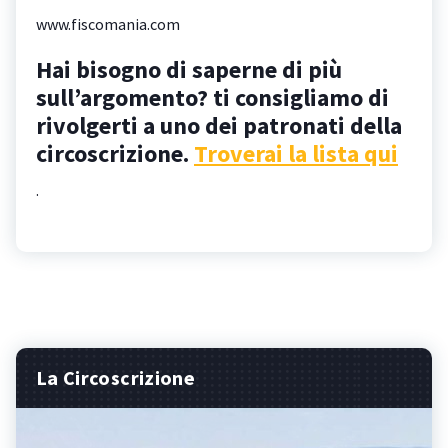
www.fiscomania.com
Hai bisogno di saperne di più
sull’argomento? ti consigliamo di
rivolgerti a uno dei patronati della
circoscrizione.
Troverai la lista qui
.
La Circoscrizione