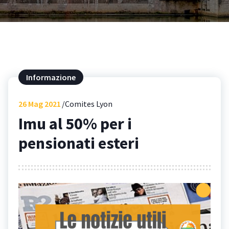
Informazione
26
Mag 2021
Comites Lyon
Imu al 50% per i
pensionati esteri