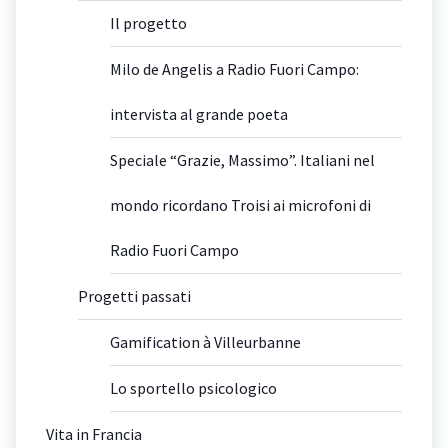
Il progetto
Milo de Angelis a Radio Fuori Campo:
intervista al grande poeta
Speciale “Grazie, Massimo”. Italiani nel
mondo ricordano Troisi ai microfoni di
Radio Fuori Campo
Progetti passati
Gamification à Villeurbanne
Lo sportello psicologico
Vita in Francia