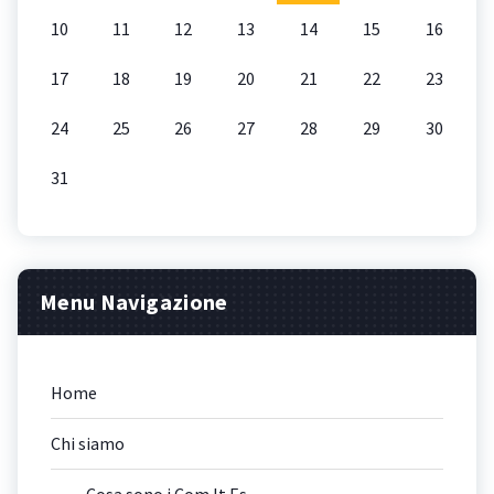
10
11
12
13
14
15
16
17
18
19
20
21
22
23
24
25
26
27
28
29
30
31
Menu Navigazione
Home
Chi siamo