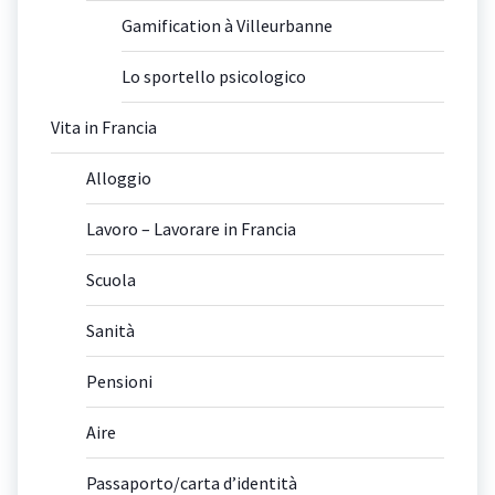
Gamification à Villeurbanne
Lo sportello psicologico
Vita in Francia
Alloggio
Lavoro – Lavorare in Francia
Scuola
Sanità
Pensioni
Aire
Passaporto/carta d’identità