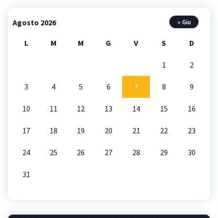
Agosto 2026
« Giu
L
M
M
G
V
S
D
1
2
3
4
5
6
7
8
9
10
11
12
13
14
15
16
17
18
19
20
21
22
23
24
25
26
27
28
29
30
31