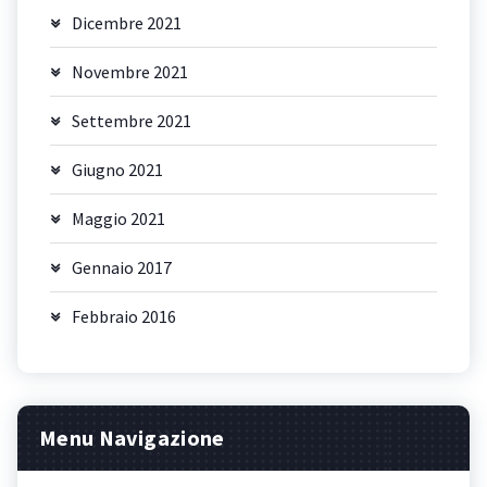
Dicembre 2021
Novembre 2021
Settembre 2021
Giugno 2021
Maggio 2021
Gennaio 2017
Febbraio 2016
Menu Navigazione