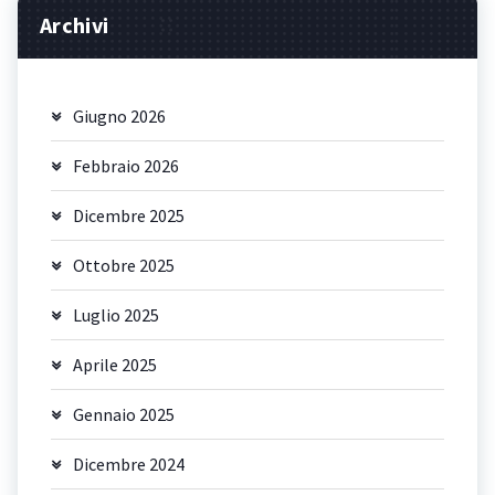
Archivi
Giugno 2026
Febbraio 2026
Dicembre 2025
Ottobre 2025
Luglio 2025
Aprile 2025
Gennaio 2025
Dicembre 2024