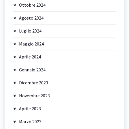
Ottobre 2024
Agosto 2024
Luglio 2024
Maggio 2024
Aprile 2024
Gennaio 2024
Dicembre 2023
Novembre 2023
Aprile 2023
Marzo 2023