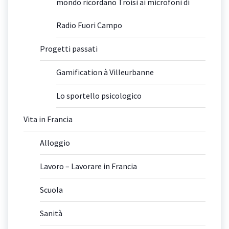
mondo ricordano Troisi ai microfoni di
Radio Fuori Campo
Progetti passati
Gamification à Villeurbanne
Lo sportello psicologico
Vita in Francia
Alloggio
Lavoro – Lavorare in Francia
Scuola
Sanità