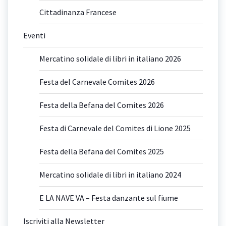
Cittadinanza Francese
Eventi
Mercatino solidale di libri in italiano 2026
Festa del Carnevale Comites 2026
Festa della Befana del Comites 2026
Festa di Carnevale del Comites di Lione 2025
Festa della Befana del Comites 2025
Mercatino solidale di libri in italiano 2024
E LA NAVE VA – Festa danzante sul fiume
Iscriviti alla Newsletter