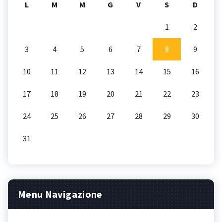
L
M
M
G
V
S
D
1
2
3
4
5
6
7
8
9
10
11
12
13
14
15
16
17
18
19
20
21
22
23
24
25
26
27
28
29
30
31
Menu Navigazione