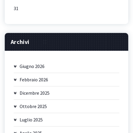
31
Archivi
Giugno 2026
Febbraio 2026
Dicembre 2025
Ottobre 2025
Luglio 2025