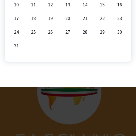
10
11
12
13
14
15
16
17
18
19
20
21
22
23
24
25
26
27
28
29
30
31