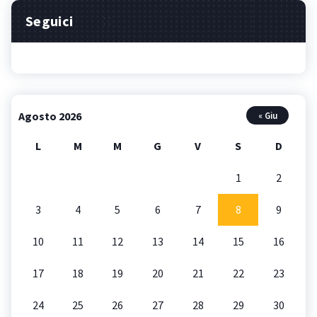
Seguici
Agosto 2026
« Giu
L
M
M
G
V
S
D
1
2
3
4
5
6
7
8
9
10
11
12
13
14
15
16
17
18
19
20
21
22
23
24
25
26
27
28
29
30