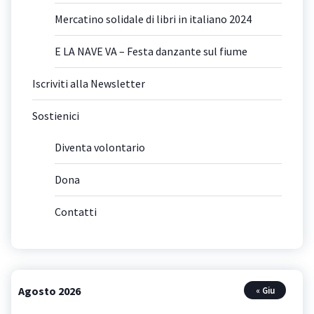
Mercatino solidale di libri in italiano 2024
E LA NAVE VA – Festa danzante sul fiume
Iscriviti alla Newsletter
Sostienici
Diventa volontario
Dona
Contatti
Agosto 2026
« Giu