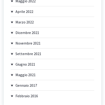
Maggio 2022
Aprile 2022
Marzo 2022
Dicembre 2021
Novembre 2021
Settembre 2021
Giugno 2021
Maggio 2021
Gennaio 2017
Febbraio 2016