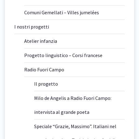
Comuni Gemellati – Villes jumelées
I nostri progetti
Atelier infanzia
Progetto linguistico – Corsi francese
Radio Fuori Campo
Il progetto
Milo de Angelis a Radio Fuori Campo:
intervista al grande poeta
Speciale “Grazie, Massimo”. Italiani nel