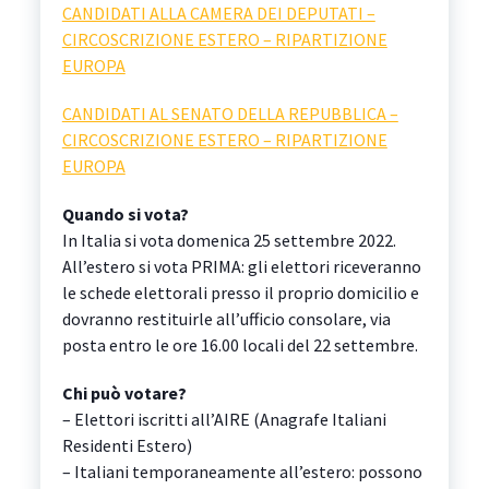
CANDIDATI ALLA CAMERA DEI DEPUTATI –
CIRCOSCRIZIONE ESTERO – RIPARTIZIONE
EUROPA
CANDIDATI AL SENATO DELLA REPUBBLICA –
CIRCOSCRIZIONE ESTERO – RIPARTIZIONE
EUROPA
Quando si vota?
In Italia si vota domenica 25 settembre 2022.
All’estero si vota PRIMA: gli elettori riceveranno
le schede elettorali presso il proprio domicilio e
dovranno restituirle all’ufficio consolare, via
posta entro le ore 16.00 locali del 22 settembre.
Chi può votare?
– Elettori iscritti all’AIRE (Anagrafe Italiani
Residenti Estero)
– Italiani temporaneamente all’estero: possono