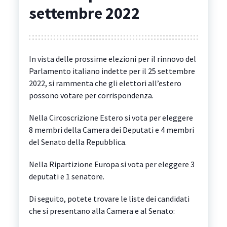
settembre 2022
In vista delle prossime elezioni per il rinnovo del
Parlamento italiano indette per il 25 settembre
2022, si rammenta che gli elettori all’estero
possono votare per corrispondenza.
Nella Circoscrizione Estero si vota per eleggere
8 membri della Camera dei Deputati e 4 membri
del Senato della Repubblica.
Nella Ripartizione Europa si vota per eleggere 3
deputati e 1 senatore.
Di seguito, potete trovare le liste dei candidati
che si presentano alla Camera e al Senato: