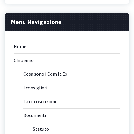
Menu Navigazione
Home
Chi siamo
Cosa sono i Com.It.Es
I consiglieri
La circoscrizione
Documenti
Statuto