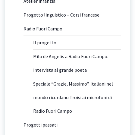
Atelier infanzia
Progetto linguistico – Corsi francese
Radio Fuori Campo
Il progetto
Milo de Angelis a Radio Fuori Campo:
intervista al grande poeta
Speciale “Grazie, Massimo”. Italiani nel
mondo ricordano Troisi ai microfoni di
Radio Fuori Campo
Progetti passati