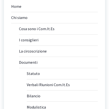
Home
Chi siamo
Cosa sono i Com.It.Es
I consiglieri
La circoscrizione
Documenti
Statuto
Verbali Riunioni Com.It.Es
Bilancio
Modulistica