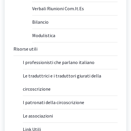
Verbali Riunioni Com.It.Es
Bilancio
Modulistica
Risorse utili
I professionisti che parlano italiano
Le traduttrici e i traduttori giurati della
circoscrizione
I patronati della circoscrizione
Le associazioni
Link Utili