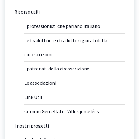
Risorse utili
I professionisti che parlano italiano
Le traduttrici e i traduttori giurati della
circoscrizione
I patronati della circoscrizione
Le associazioni
Link Utili
Comuni Gemellati – Villes jumelées
I nostri progetti