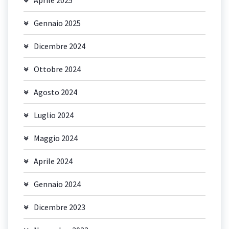
Aprile 2025
Gennaio 2025
Dicembre 2024
Ottobre 2024
Agosto 2024
Luglio 2024
Maggio 2024
Aprile 2024
Gennaio 2024
Dicembre 2023