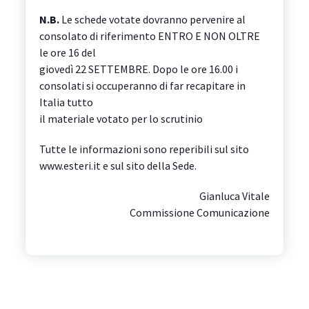
N.B.
Le schede votate dovranno pervenire al
consolato di riferimento ENTRO E NON OLTRE
le ore 16 del
giovedì 22 SETTEMBRE. Dopo le ore 16.00 i
consolati si occuperanno di far recapitare in
Italia tutto
il materiale votato per lo scrutinio
Tutte le informazioni sono reperibili sul sito
www.esteri.it e sul sito della Sede.
Gianluca Vitale
Commissione Comunicazione