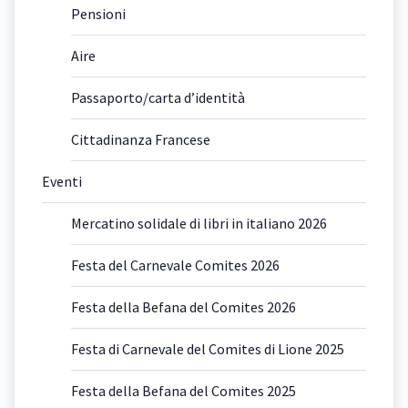
Pensioni
Aire
Passaporto/carta d’identità
Cittadinanza Francese
Eventi
Mercatino solidale di libri in italiano 2026
Festa del Carnevale Comites 2026
Festa della Befana del Comites 2026
Festa di Carnevale del Comites di Lione 2025
Festa della Befana del Comites 2025