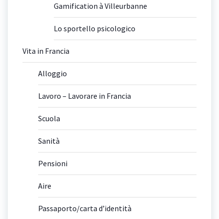
Gamification à Villeurbanne
Lo sportello psicologico
Vita in Francia
Alloggio
Lavoro – Lavorare in Francia
Scuola
Sanità
Pensioni
Aire
Passaporto/carta d’identità