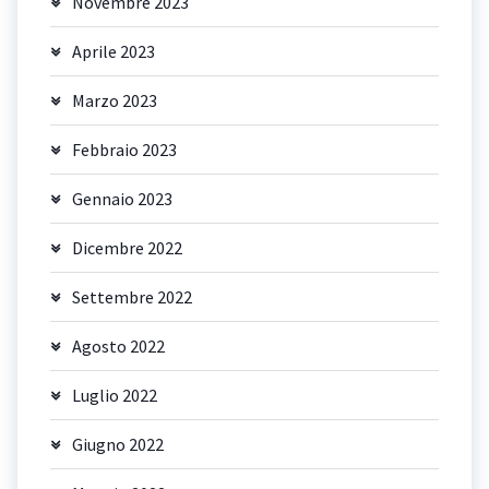
Novembre 2023
Aprile 2023
Marzo 2023
Febbraio 2023
Gennaio 2023
Dicembre 2022
Settembre 2022
Agosto 2022
Luglio 2022
Giugno 2022